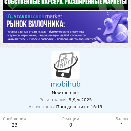
mobihub
New member
Регистрация
8 Дек 2025
Активность
Понедельник в 16:19
Сообщения
Реакции
Баллы
23
0
1