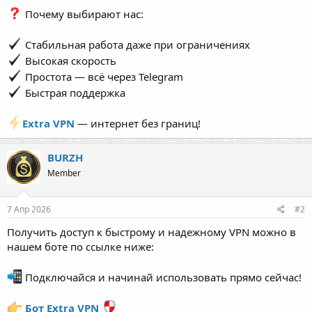
Почему выбирают нас:
Стабильная работа даже при ограничениях
Высокая скорость
Простота — всё через Telegram
Быстрая поддержка
Extra VPN
— интернет без границ!
BURZH
Member
7 Апр 2026
#2
Получить доступ к быстрому и надежному VPN можно в
нашем боте по ссылке ниже:
Подключайся и начинай использовать прямо сейчас!
Бот Extra VPN