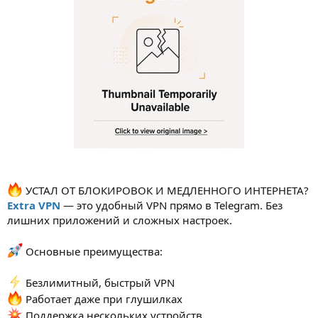
УСТАЛ ОТ БЛОКИРОВОК И МЕДЛЕННОГО ИНТЕРНЕТА?
Extra VPN
— это удобный VPN прямо в Telegram. Без
лишних приложений и сложных настроек.
Основные преимущества:
Безлимитный, быстрый VPN
Работает даже при глушилках
Поддержка нескольких устройств