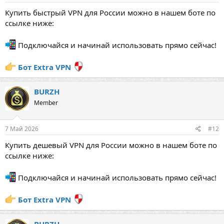
Купить быстрый VPN для России можно в нашем боте по
ссылке ниже:
Подключайся и начинай использовать прямо сейчас!
Бот Extra VPN
BURZH
Member
7 Май 2026
#12
Купить дешевый VPN для России можно в нашем боте по
ссылке ниже:
Подключайся и начинай использовать прямо сейчас!
Бот Extra VPN
BURZH