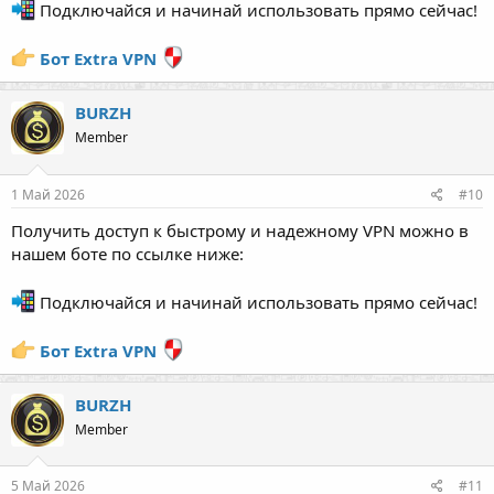
Подключайся и начинай использовать прямо сейчас!
Бот Extra VPN
BURZH
Member
1 Май 2026
#10
Получить доступ к быстрому и надежному VPN можно в
нашем боте по ссылке ниже:
Подключайся и начинай использовать прямо сейчас!
Бот Extra VPN
BURZH
Member
5 Май 2026
#11