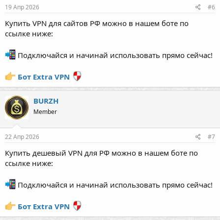
19 Апр 2026
#6
Купить VPN для сайтов РФ можно в нашем боте по
ссылке ниже:
Подключайся и начинай использовать прямо сейчас!
Бот Extra VPN
BURZH
Member
22 Апр 2026
#7
Купить дешевый VPN для РФ можно в нашем боте по
ссылке ниже:
Подключайся и начинай использовать прямо сейчас!
Бот Extra VPN