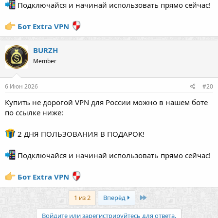
Подключайся и начинай использовать прямо сейчас!
Бот Extra VPN
BURZH
Member
6 Июн 2026
#20
Купить не дорогой VPN для России можно в нашем боте
по ссылке ниже:
2 ДНЯ ПОЛЬЗОВАНИЯ В ПОДАРОК!
Подключайся и начинай использовать прямо сейчас!
Бот Extra VPN
Last
1 из 2
Вперёд
Войдите или зарегистрируйтесь для ответа.