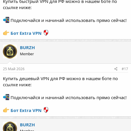
Купить быстрый VPN для РФ можно в нашем боте по
ссылке ниже:
Подключайся и начинай использовать прямо сейчас!
Бот Extra VPN
BURZH
Member
25 Май 2026
#17
Купить дешевый VPN для РФ можно в нашем боте по
ссылке ниже:
Подключайся и начинай использовать прямо сейчас!
Бот Extra VPN
BURZH