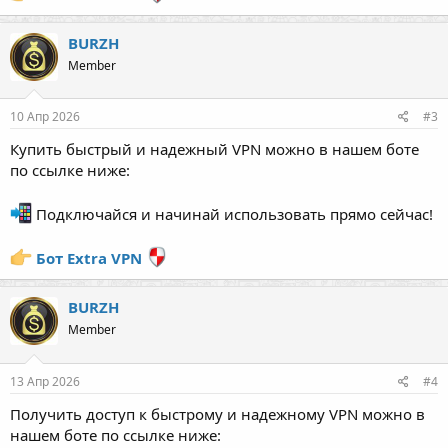
BURZH
Member
10 Апр 2026
#3
Купить быстрый и надежный VPN можно в нашем боте
по ссылке ниже:
Подключайся и начинай использовать прямо сейчас!
Бот Extra VPN
BURZH
Member
13 Апр 2026
#4
Получить доступ к быстрому и надежному VPN можно в
нашем боте по ссылке ниже: