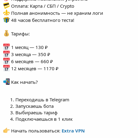
Оплата: Карта / СБП / Crypto
Полная анонимность — не храним логи
48 часов бесплатного теста!
Тарифы:
1 месяц — 130 ₽
3 месяца — 350 ₽
6 месяцев — 660 ₽
12 месяцев — 1170 ₽
Как начать?
Переходишь в Telegram
Запускаешь бота
Выбираешь тариф
Подключаешься в 1 клик
Начать пользоваться:
Extra VPN