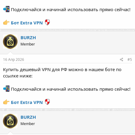
Подключайся и начинай использовать прямо сейчас!
Бот Extra VPN
BURZH
Member
16 Апр 2026
#5
Купить дешевый VPN для РФ можно в нашем боте по
ссылке ниже:
Подключайся и начинай использовать прямо сейчас!
Бот Extra VPN
BURZH
Member