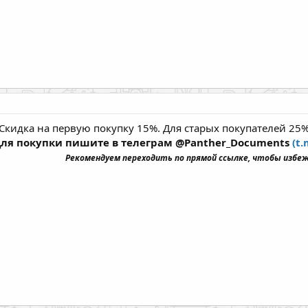
Скидка на первую покупку 15%. Для старых покупателей 25%.
ля покупки пишите в телеграм @Panther_Documents
(t
Рекомендуем переходить по прямой ссылке, чтобы избе