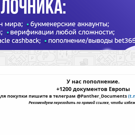
У нас пополнение.
+1200 документов Европы
ля покупки пишите в телеграм @Panther_Documents
(t
Рекомендуем переходить по прямой ссылке, чтобы избе