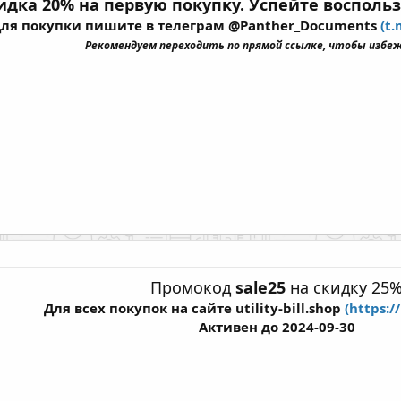
идка 20% на первую покупку. Успейте воспользо
ля покупки пишите в телеграм @Panther_Documents
(t
Рекомендуем переходить по прямой ссылке, чтобы избе
Промокод
sale25
на скидку 25
Для всех покупок на сайте utility-bill.shop
(https://
Активен до 2024-09-30