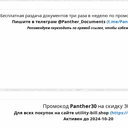
Бесплатная раздача документов три раза в неделю по пр
Пишите в телеграм @Panther_Documents
(t.me/Pa
Рекомендуем переходить по прямой ссылке, чтобы избе
Промокод
Panther30
на скидку 
Для всех покупок на сайте utility-bill.shop
(https://
Активен до 2024-10-20