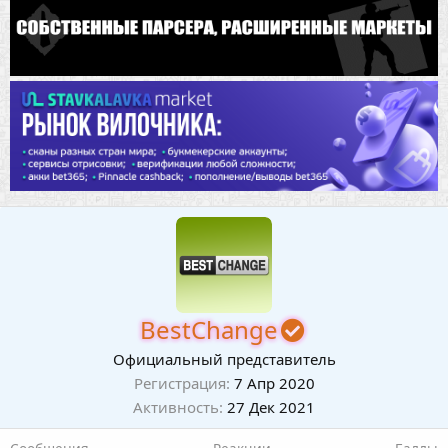
BestChange
Официальный представитель
Регистрация
7 Апр 2020
Активность
27 Дек 2021