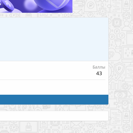
Баллы
43