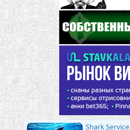
Shark Service