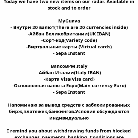
Today we have two new items on our radar. Available in
stock and to order
MyGuava
- Внутри 20 валют(There are 20 currencies inside)
-Айбан Великобритании(UK IBAN)
-Сорт-код(Variety code)
-Виртуальные карты (Virtual cards)
- Sepa Instant
BancoBPM Italy
-Айбан Италии(Italy IBAN)
-Карта Visa(Visa card)
-Основновная валюта Евро(Main currency Euro)
- Sepa Instant
Напоминаю за вывод средств с заблокированных
бирж,платежек,банкингов.Условия обсуждаются
индивидуально
I remind you about withdrawing funds from blocked
exchanges, payments, banking. Conditions are