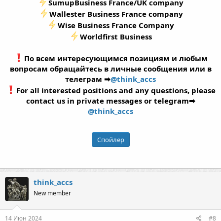
SumupBusiness France/UK company
Wallester Business France company
Wise Business France Company
Worldfirst Business
По всем интересующимся позициям и любым
вопросам обращайтесь в личные сообщения или в
телеграм ➡
@think_accs
For all interested positions and any questions, please
contact us in private messages or telegram➡
@think_accs
Спойлер
think_accs
New member
14 Июн 2024
#8