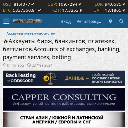
USD:
81.4077 ₽
GBP:
109.7294 ₽
EUR:
94.0585 ₽
BTC:
5337350.81 ₽
KZT:
17.3263 ₽
UAH:
18.1865 ₽
Вход
Регистрация
Аккаунты платежных систем
🔥Аккаунты бирж, банкингов, платежек,
беттингов.Accounts of exchanges, banking,
payment services, betting
А
Д
think_accs
23 Фев 2024
в
а
т
т
о
а
р
н
т
а
е
ч
м
а
ы
л
а