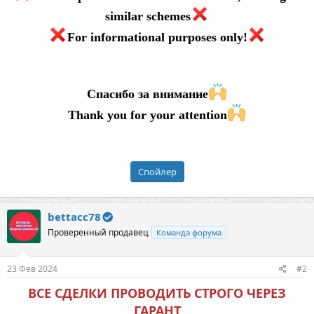
similar schemes
For informational purposes only!
Спасибо за внимание
Thank you for your attention
Спойлер
bettacc78
Проверенный продавец
Команда форума
23 Фев 2024
#2
ВСЕ СДЕЛКИ ПРОВОДИТЬ СТРОГО ЧЕРЕЗ
ГАРАНТ