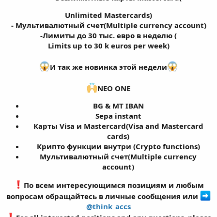
Unlimited Mastercards)
- Мультивалютный счет(Мultiple currency account)
-Лимиты до 30 тыс. евро в неделю (
Limits up to 30 k euros per week)
И так же новинка этой недели
NEO ONE
BG & MT IBAN
Sepa instant
Карты Visa и Mastercard(Visa and Mastercard
cards)
Крипто функции внутри (Crypto functions)
Мультивалютный счет(Мultiple currency
account)
По всем интересующимся позициям и любым
вопросам обращайтесь в личные сообщения или
@think_accs