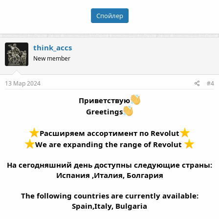
Спойлер
think_accs
New member
13 Мар 2024
#4
Приветствую
Greetings
Расширяем ассортимент по Revolut
We are expanding the range of Revolut
На сегодняшний день доступны следующие страны:
Испания ,Италия, Болгария
The following countries are currently available:
Spain,Italy, Bulgaria