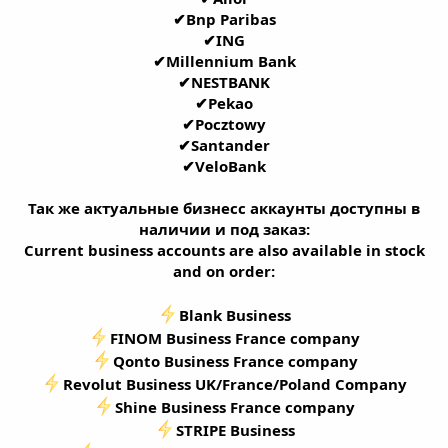
✔Bnp Paribas
✔ING
✔Millennium Bank
✔NESTBANK
✔Pekao
✔Pocztowy
✔Santander
✔VeloBank
Так же актуальные бизнесс аккаунты доступны в
наличии и под заказ:
Current business accounts are also available in stock
and on order:
Blank Business
FINOM Business France company
Qonto Business France company
Revolut Business UK/France/Poland Company
Shine Business France company
STRIPE Business