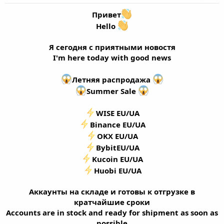
Привет
Hello
Я сегодня с приятными новостя
I'm here today with good news
Летняя распродажа
Summer Sale
WISE EU/UA
Binance EU/UA
OKX EU/UA
BybitEU/UA
Kucoin EU/UA
Huobi EU/UA
Аккаунты на складе и готовы к отгрузке в
кратчайшие сроки
Accounts are in stock and ready for shipment as soon as
possible