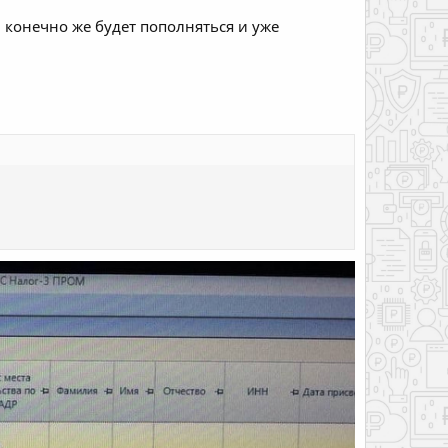
и конечно же будет пополняться и уже