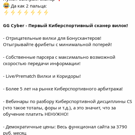
Да как 2 пальца:
GG Cyber - Первый Киберспортивный сканер вилок!
- Отрицательные вилки для Бонусхантеров!
Отыгрывайте фрибеты с минимальной потерей!
- Собственные парсера с максимально возможной
скоростью передачи информации!
- Live/Prematch Вилки и Коридоры!
- Более 5 лет на рынке Киберспортивного арбитража!
- Вебинары по разбору Киберспортивной дисциплины CS
(что такое тоталы, форы и т.д.), а это значит, что за
обучение платить НЕНУЖНО!
- Демократичные цены: Весь функционал сайта за 3790
руб.
месяц