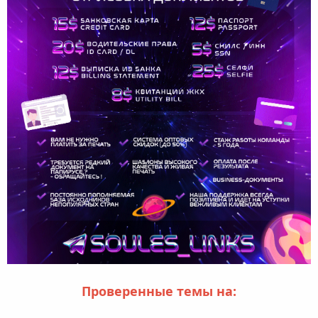
Проверенные темы на: