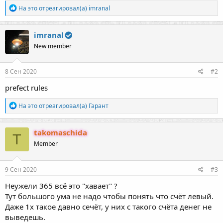
Р
На это отреагировал(а)
imranal
е
а
к
imranal
ц
New member
и
и
:
8 Сен 2020
#2
prefect rules
Р
На это отреагировал(а)
Гарант
е
а
к
takomaschida
T
ц
Member
и
и
:
9 Сен 2020
#3
Неужели 365 всё это "хавает" ?
Тут большого ума не надо чтобы понять что счёт левый.
Даже 1х такое давно сечёт, у них с такого счёта денег не
выведешь.