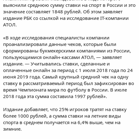
выяснили среднюю сумму ставки на спорт в России и это
значение составляет 1848 рублей. Об этом заявляет
издание РБК со ссылкой на исследование IT-компании
АТОЛ.
«В ходе исследования специалисты компании
проанализировали данные чеков, которые были
сформированы букмекерскими компаниями из России,
пользующимися онлайн-кассами АТОЛ, — заявляет
издание. — Учитывались ставки, сделанные и
оплаченные онлайн за период с 1 июля 2018 года по 24
июня 2019 года. Самый крупный средний чек на одну
ставку в рассматриваемый период был зафиксирован во
время Чемпионата мира по футболу в России. В июле
2018 года эта сумма составила 1997 рублей».
Издание добавляет, что 25% игроков тратят на ставку
более 1000 рублей, а сумма ставки на летние виды
спорта в среднем получается на 6,4% выше, чем на
зимние.