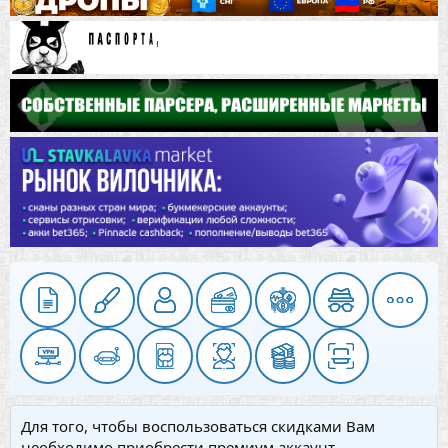
Для того, чтобы воспользоваться скидками Вам
необходимо приобрести премиум аккаунт